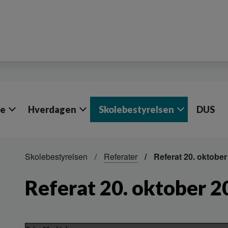
le
Hverdagen
Skolebestyrelsen
DUS
Skolebestyrelsen
Referater
Referat 20. oktober
Referat 20. oktober 2