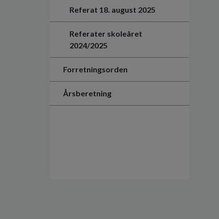
Referat 18. august 2025
Referater skoleåret
2024/2025
Forretningsorden
Årsberetning