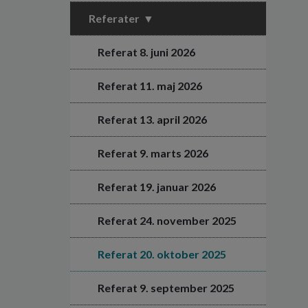
Referater
Referat 8. juni 2026
Referat 11. maj 2026
Referat 13. april 2026
Referat 9. marts 2026
Referat 19. januar 2026
Referat 24. november 2025
Referat 20. oktober 2025
Referat 9. september 2025